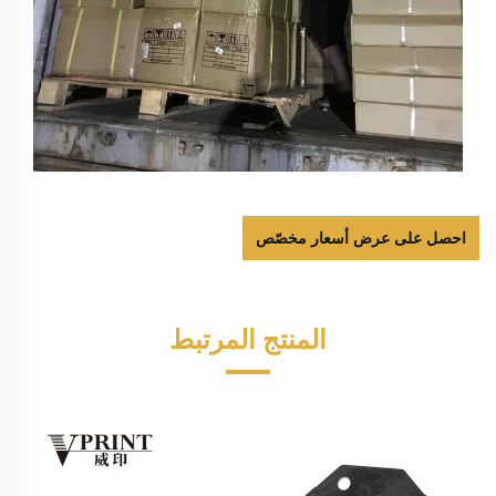
احصل على عرض أسعار مخصّص
المنتج المرتبط