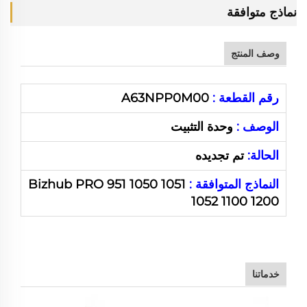
نماذج متوافقة
وصف المنتج
رقم القطعة :
A63NPP0M00
الوصف :
وحدة التثبيت
الحالة:
تم تجديده
النماذج المتوافقة :
Bizhub PRO 951 1050 1051
1052 1100 1200
خدماتنا