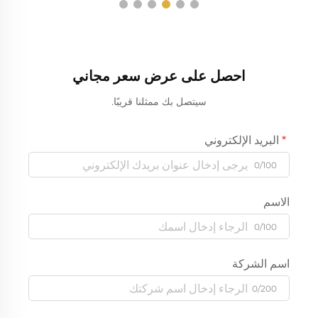
احصل على عرض سعر مجاني
سيتصل بك ممثلنا قريبًا.
البريد الإلكتروني
0/100
الاسم
0/100
اسم الشركة
0/200