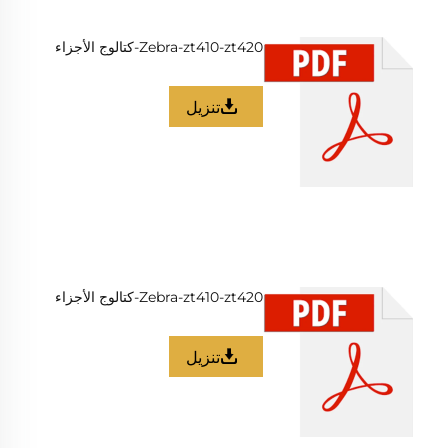
Zebra-zt410-zt420-كتالوج الأجزاء
تنزيل
Zebra-zt410-zt420-كتالوج الأجزاء
تنزيل