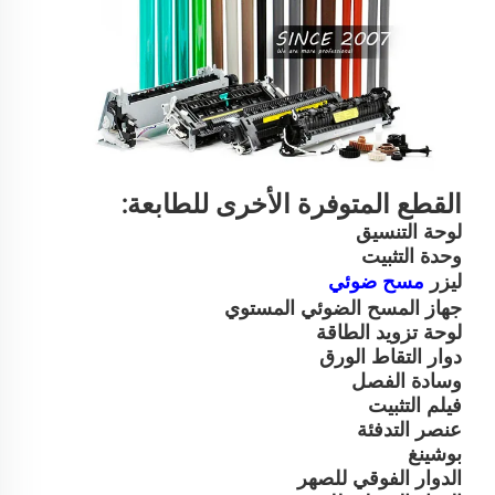
القطع المتوفرة الأخرى للطابعة:
لوحة التنسيق
وحدة التثبيت
ليزر
مسح ضوئي
جهاز المسح الضوئي المستوي
لوحة تزويد الطاقة
دوار التقاط الورق
وسادة الفصل
فيلم التثبيت
عنصر التدفئة
بوشينغ
الدوار الفوقي للصهر