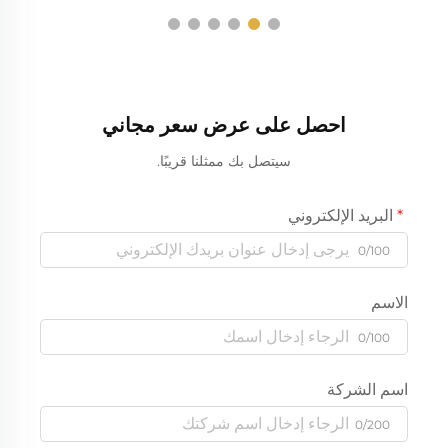
احصل على عرض سعر مجاني
سيتصل بك ممثلنا قريبًا.
البريد الإلكتروني
0/100
الاسم
0/100
اسم الشركة
0/200