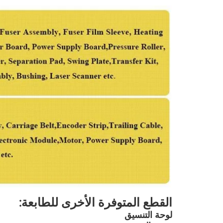
القطع المتوفرة الأخرى للطابعة:
لوحة التنسيق