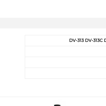
DV-313 DV-313C 