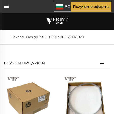
BG
Получете оферта
Начало>
DesignJet T1500 T2500 T3500/T920
ВСИЧКИ ПРОДУКТИ