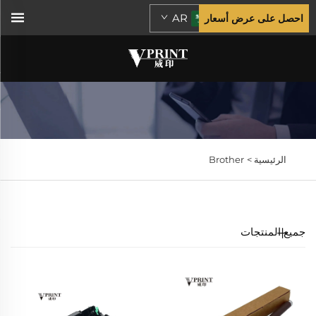
AR
احصل على عرض أسعار
الرئيسية >
Brother
جميع المنتجات