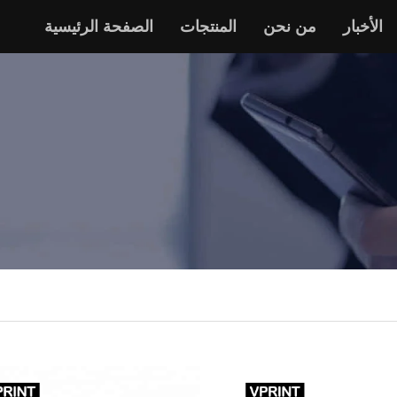
الأخبار
من نحن
المنتجات
الصفحة الرئيسية