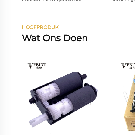
HOOFPRODUK
Wat Ons Doen