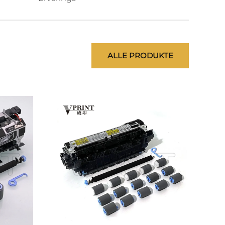
ALLE PRODUKTE