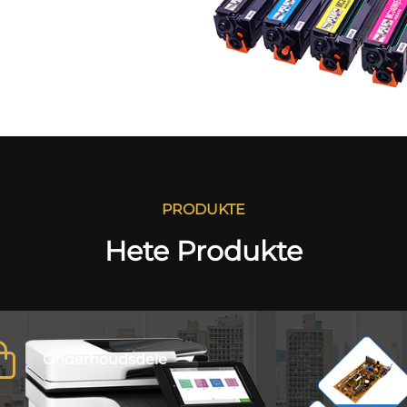
PRODUKTE
Hete Produkte
Onderhoudsdele