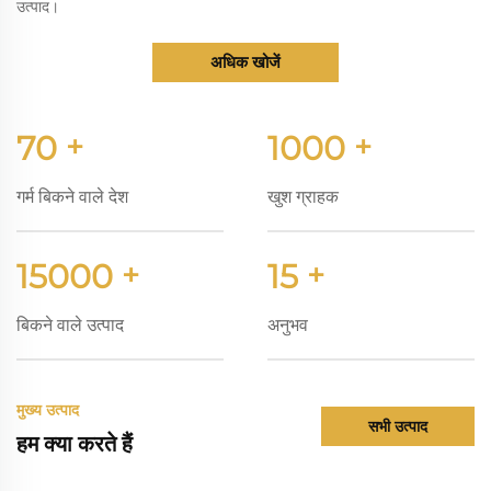
उत्पाद।
अधिक खोजें
70
+
1000
+
गर्म बिकने वाले देश
खुश ग्राहक
15000
+
15
+
बिकने वाले उत्पाद
अनुभव
मुख्य उत्पाद
सभी उत्पाद
हम क्या करते हैं