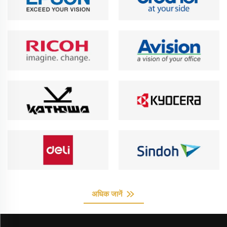
अधिक जानें