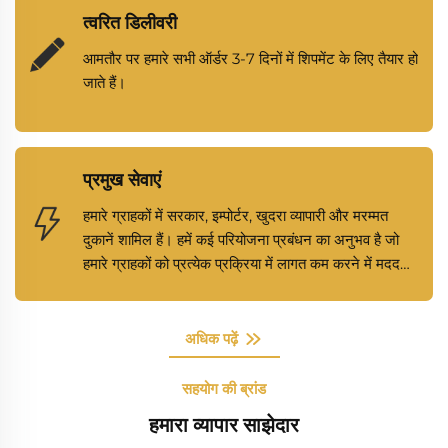
त्वरित डिलीवरी
आमतौर पर हमारे सभी ऑर्डर 3-7 दिनों में शिपमेंट के लिए तैयार हो
जाते हैं।
प्रमुख सेवाएं
हमारे ग्राहकों में सरकार, इम्पोर्टर, खुदरा व्यापारी और मरम्मत
दुकानें शामिल हैं। हमें कई परियोजना प्रबंधन का अनुभव है जो
हमारे ग्राहकों को प्रत्येक प्रक्रिया में लागत कम करने में मदद
करता है।
अधिक पढ़ें
सहयोग की ब्रांड
हमारा व्यापार साझेदार