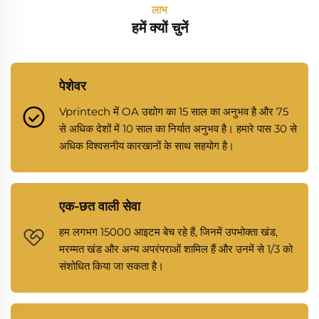
लाभ
हमें क्यों चुनें
पेशेवर
Vprintech में OA उद्योग का 15 साल का अनुभव है और 75
से अधिक देशों में 10 साल का निर्यात अनुभव है। हमारे पास 30 से
अधिक विश्वसनीय कारखानों के साथ सहयोग है।
एक-छत वाली सेवा
हम लगभग 15000 आइटम बेच रहे हैं, जिनमें उपभोक्ता खंड,
मरम्मत खंड और अन्य अपरंपराओं शामिल हैं और उनमें से 1/3 को
संशोधित किया जा सकता है।