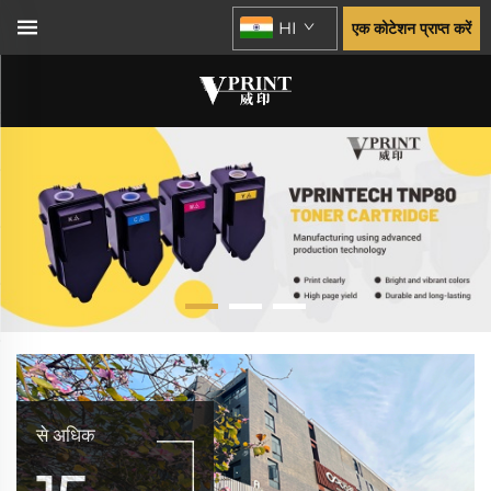
HI
एक कोटेशन प्राप्त करें
से अधिक