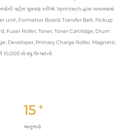
 ખર્ચાની પાર્ટ્સ પૂરાવણ કરીએ. Vprintech દ્વારા બનાવવામાં
ser unit, Formatter Board, Transfer Belt, Pickup
d, Fuser Roller, Toner, Toner Cartridge, Drum
dge, Developer, Primary Charge Roller, Magnetic
લે 10,000 સે વધુ ઉત્પાદનો.
+
15
અનુભવો