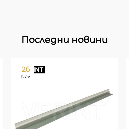
Последни новини
26
Nov