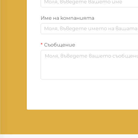
Име на компанията
Съобщение