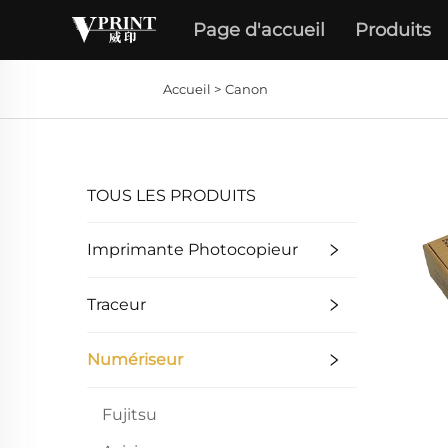
Page d'accueil
Produits
Accueil >
Canon
TOUS LES PRODUITS
Imprimante Photocopieur
Traceur
Numériseur
Fujitsu