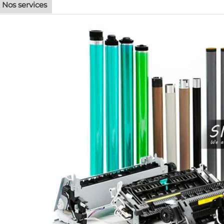
Nos services