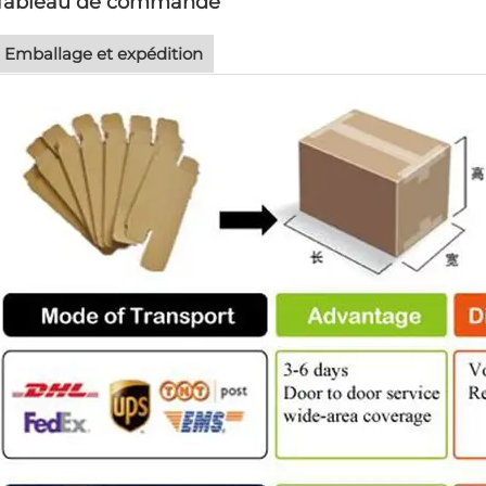
Tableau de commande
Emballage et expédition