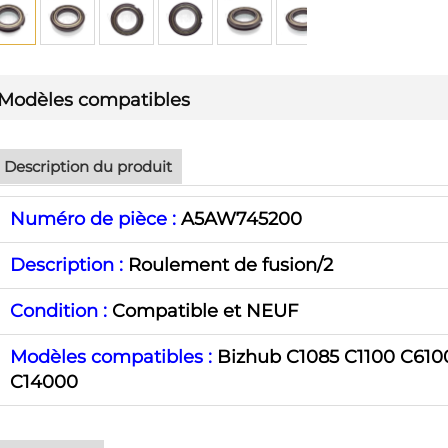
Modèles compatibles
Description du produit
Numéro de pièce :
A5AW745200
Description :
Roulement de fusion/2
Condition :
Compatible et NEUF
Modèles compatibles :
Bizhub C1085 C1100 C610
C14000