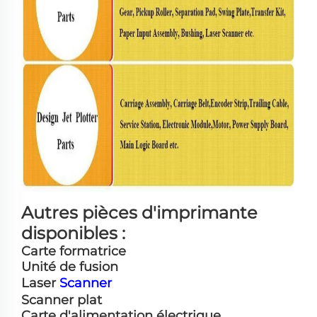
Autres pièces d'imprimante
disponibles :
Carte formatrice
Unité de fusion
Laser
Scanner
Scanner plat
Carte d'alimentation électrique