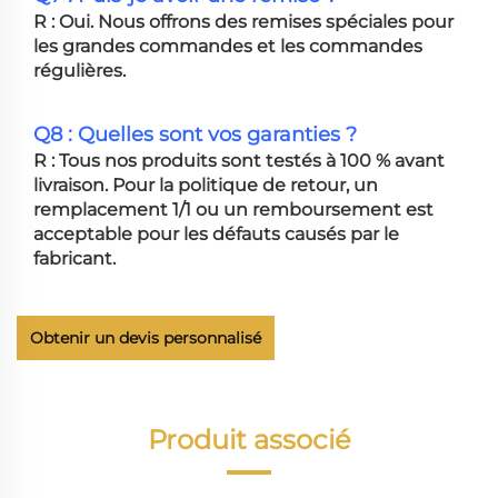
R : Oui. Nous offrons des remises spéciales pour
les grandes commandes et les commandes
régulières.
Q8 : Quelles sont vos garanties ?
R : Tous nos produits sont testés à 100 % avant
livraison. Pour la politique de retour, un
remplacement 1/1 ou un remboursement est
acceptable pour les défauts causés par le
fabricant.
Obtenir un devis personnalisé
Produit associé