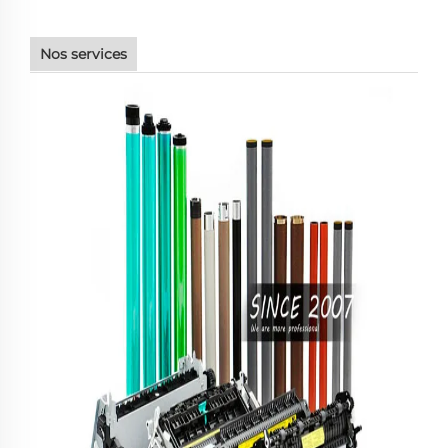
Nos services