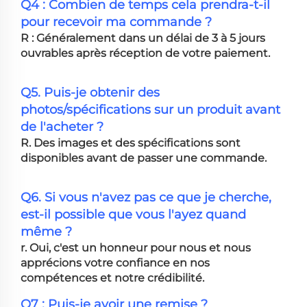
Q4 : Combien de temps cela prendra-t-il
pour recevoir ma commande ?
R : Généralement dans un délai de 3 à 5 jours
ouvrables après réception de votre paiement.
Q5. Puis-je obtenir des
photos/spécifications sur un produit avant
de l'acheter ?
R. Des images et des spécifications sont
disponibles avant de passer une commande.
Q6. Si vous n'avez pas ce que je cherche,
est-il possible que vous l'ayez quand
même ?
r. Oui, c'est un honneur pour nous et nous
apprécions votre confiance en nos
compétences et notre crédibilité.
Q7 : Puis-je avoir une remise ?