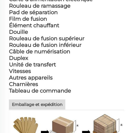
Rouleau de ramassage
Pad de séparation
Film de fusion
Élément chauffant
Douille
Rouleau de fusion supérieur
Rouleau de fusion inférieur
Câble de numérisation
Duplex
Unité de transfert
Vitesses
Autres appareils
Charnières
Tableau de commande
Emballage et expédition