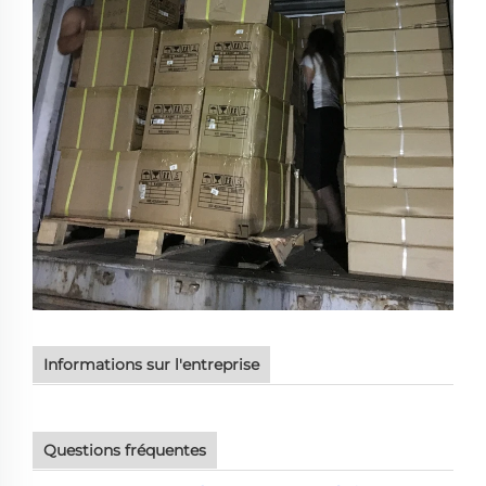
Informations sur l'entreprise
Questions fréquentes