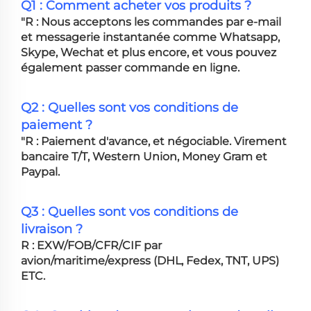
Q1 : Comment acheter vos produits ?
"R : Nous acceptons les commandes par e-mail
et messagerie instantanée comme Whatsapp,
Skype, Wechat et plus encore, et vous pouvez
également passer commande en ligne.
Q2 : Quelles sont vos conditions de
paiement ?
"R : Paiement d'avance, et négociable. Virement
bancaire T/T, Western Union, Money Gram et
Paypal.
Q3 : Quelles sont vos conditions de
livraison ?
R : EXW/FOB/CFR/CIF par
avion/maritime/express (DHL, Fedex, TNT, UPS)
ETC.