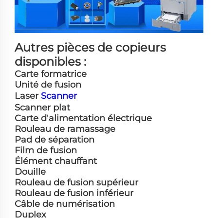
Autres pièces de copieurs
disponibles :
Carte formatrice
Unité de fusion
Laser
Scanner
Scanner plat
Carte d'alimentation électrique
Rouleau de ramassage
Pad de séparation
Film de fusion
Élément chauffant
Douille
Rouleau de fusion supérieur
Rouleau de fusion inférieur
Câble de numérisation
Duplex