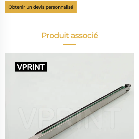
Obtenir un devis personnalisé
Produit associé