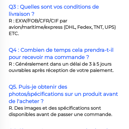
Q3 : Quelles sont vos conditions de
livraison ?
R : EXW/FOB/CFR/CIF par
avion/maritime/express (DHL, Fedex, TNT, UPS)
ETC.
Q4 : Combien de temps cela prendra-t-il
pour recevoir ma commande ?
R : Généralement dans un délai de 3 à 5 jours
ouvrables après réception de votre paiement.
Q5. Puis-je obtenir des
photos/spécifications sur un produit avant
de l'acheter ?
R. Des images et des spécifications sont
disponibles avant de passer une commande.