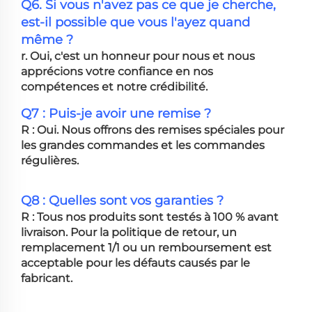
Q6. Si vous n'avez pas ce que je cherche,
est-il possible que vous l'ayez quand
même ?
r. Oui, c'est un honneur pour nous et nous
apprécions votre confiance en nos
compétences et notre crédibilité.
Q7 : Puis-je avoir une remise ?
R : Oui. Nous offrons des remises spéciales pour
les grandes commandes et les commandes
régulières.
Q8 : Quelles sont vos garanties ?
R : Tous nos produits sont testés à 100 % avant
livraison. Pour la politique de retour, un
remplacement 1/1 ou un remboursement est
acceptable pour les défauts causés par le
fabricant.