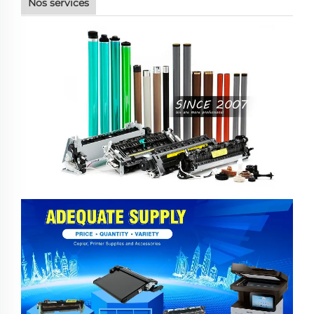
Nos services