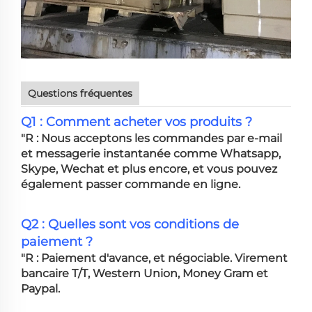
Questions fréquentes
Q1 : Comment acheter vos produits ?
"R : Nous acceptons les commandes par e-mail
et messagerie instantanée comme Whatsapp,
Skype, Wechat et plus encore, et vous pouvez
également passer commande en ligne.
Q2 : Quelles sont vos conditions de
paiement ?
"R : Paiement d'avance, et négociable. Virement
bancaire T/T, Western Union, Money Gram et
Paypal.