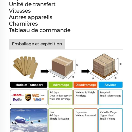
Unité de transfert
Vitesses
Autres appareils
Charnières
Tableau de commande
Emballage et expédition