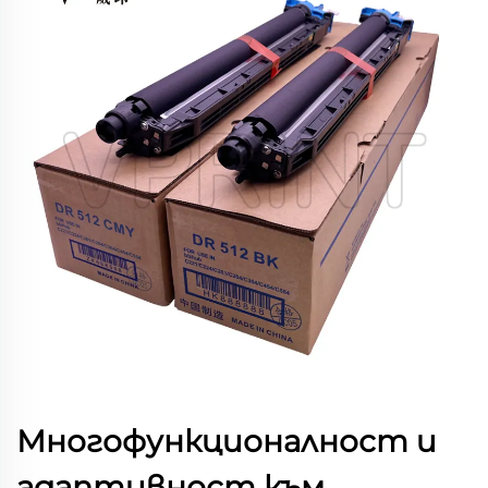
Многофункционалност и
адаптивност към