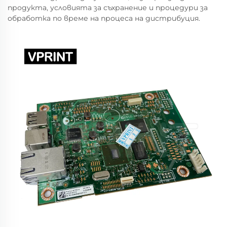
продукта, условията за съхранение и процедури за
обработка по време на процеса на дистрибуция.