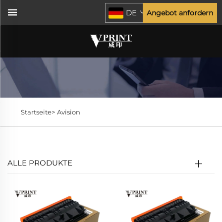
DE
Angebot anfordern
Startseite>
Avision
ALLE PRODUKTE