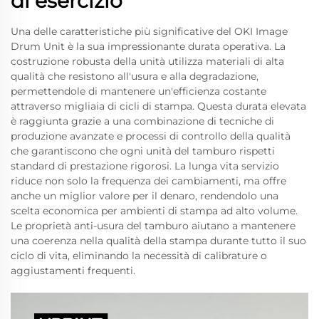
di esercizio
Una delle caratteristiche più significative del OKI Image
Drum Unit è la sua impressionante durata operativa. La
costruzione robusta della unità utilizza materiali di alta
qualità che resistono all'usura e alla degradazione,
permettendole di mantenere un'efficienza costante
attraverso migliaia di cicli di stampa. Questa durata elevata
è raggiunta grazie a una combinazione di tecniche di
produzione avanzate e processi di controllo della qualità
che garantiscono che ogni unità del tamburo rispetti
standard di prestazione rigorosi. La lunga vita servizio
riduce non solo la frequenza dei cambiamenti, ma offre
anche un miglior valore per il denaro, rendendolo una
scelta economica per ambienti di stampa ad alto volume.
Le proprietà anti-usura del tamburo aiutano a mantenere
una coerenza nella qualità della stampa durante tutto il suo
ciclo di vita, eliminando la necessità di calibrature o
aggiustamenti frequenti.