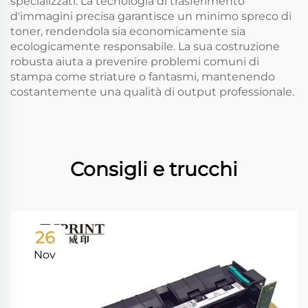
specializzati. La tecnologia di trasferimento
d'immagini precisa garantisce un minimo spreco di
toner, rendendola sia economicamente sia
ecologicamente responsabile. La sua costruzione
robusta aiuta a prevenire problemi comuni di
stampa come striature o fantasmi, mantenendo
costantemente una qualità di output professionale.
Consigli e trucchi
26
Nov