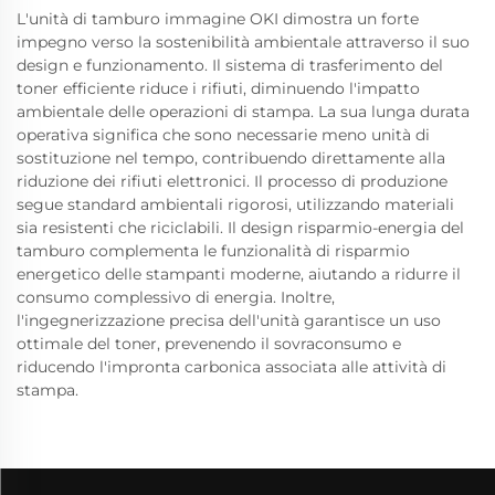
L'unità di tamburo immagine OKI dimostra un forte
impegno verso la sostenibilità ambientale attraverso il suo
design e funzionamento. Il sistema di trasferimento del
toner efficiente riduce i rifiuti, diminuendo l'impatto
ambientale delle operazioni di stampa. La sua lunga durata
operativa significa che sono necessarie meno unità di
sostituzione nel tempo, contribuendo direttamente alla
riduzione dei rifiuti elettronici. Il processo di produzione
segue standard ambientali rigorosi, utilizzando materiali
sia resistenti che riciclabili. Il design risparmio-energia del
tamburo complementa le funzionalità di risparmio
energetico delle stampanti moderne, aiutando a ridurre il
consumo complessivo di energia. Inoltre,
l'ingegnerizzazione precisa dell'unità garantisce un uso
ottimale del toner, prevenendo il sovraconsumo e
riducendo l'impronta carbonica associata alle attività di
stampa.