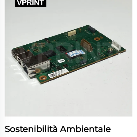
Sostenibilità Ambientale