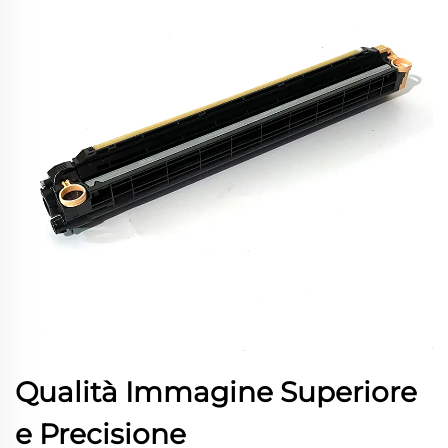
Qualità Immagine Superiore
e Precisione