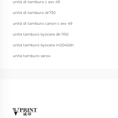
unità di tamburo c exv 49
unità di tamburo dr730
unità di tamburo canon c exv 49
unità tamburo kyocera dk 1150
unità tamburo kyocera m2040dn
unità tamburo xerox