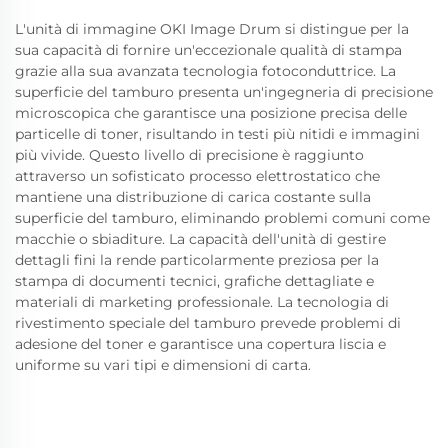
L'unità di immagine OKI Image Drum si distingue per la
sua capacità di fornire un'eccezionale qualità di stampa
grazie alla sua avanzata tecnologia fotoconduttrice. La
superficie del tamburo presenta un'ingegneria di precisione
microscopica che garantisce una posizione precisa delle
particelle di toner, risultando in testi più nitidi e immagini
più vivide. Questo livello di precisione è raggiunto
attraverso un sofisticato processo elettrostatico che
mantiene una distribuzione di carica costante sulla
superficie del tamburo, eliminando problemi comuni come
macchie o sbiaditure. La capacità dell'unità di gestire
dettagli fini la rende particolarmente preziosa per la
stampa di documenti tecnici, grafiche dettagliate e
materiali di marketing professionale. La tecnologia di
rivestimento speciale del tamburo prevede problemi di
adesione del toner e garantisce una copertura liscia e
uniforme su vari tipi e dimensioni di carta.