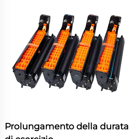
Prolungamento della durata