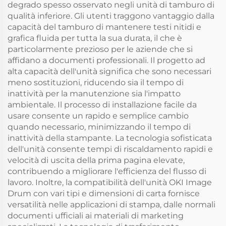
degrado spesso osservato negli unità di tamburo di
qualità inferiore. Gli utenti traggono vantaggio dalla
capacità del tamburo di mantenere testi nitidi e
grafica fluida per tutta la sua durata, il che è
particolarmente prezioso per le aziende che si
affidano a documenti professionali. Il progetto ad
alta capacità dell'unità significa che sono necessari
meno sostituzioni, riducendo sia il tempo di
inattività per la manutenzione sia l'impatto
ambientale. Il processo di installazione facile da
usare consente un rapido e semplice cambio
quando necessario, minimizzando il tempo di
inattività della stampante. La tecnologia sofisticata
dell'unità consente tempi di riscaldamento rapidi e
velocità di uscita della prima pagina elevate,
contribuendo a migliorare l'efficienza del flusso di
lavoro. Inoltre, la compatibilità dell'unità OKI Image
Drum con vari tipi e dimensioni di carta fornisce
versatilità nelle applicazioni di stampa, dalle normali
documenti ufficiali ai materiali di marketing