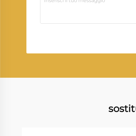
sosti