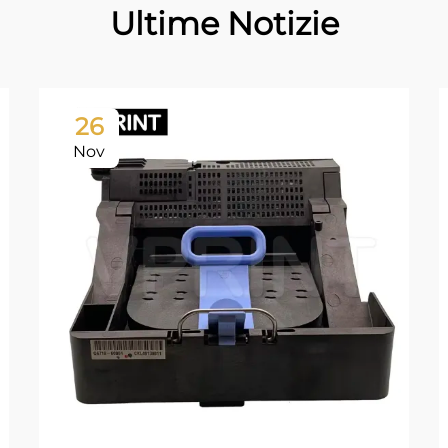
Ultime Notizie
26
Nov