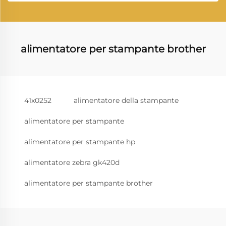
alimentatore per stampante brother
41x0252
alimentatore della stampante
alimentatore per stampante
alimentatore per stampante hp
alimentatore zebra gk420d
alimentatore per stampante brother