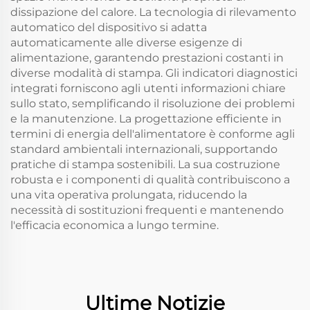
dissipazione del calore. La tecnologia di rilevamento
automatico del dispositivo si adatta
automaticamente alle diverse esigenze di
alimentazione, garantendo prestazioni costanti in
diverse modalità di stampa. Gli indicatori diagnostici
integrati forniscono agli utenti informazioni chiare
sullo stato, semplificando il risoluzione dei problemi
e la manutenzione. La progettazione efficiente in
termini di energia dell'alimentatore è conforme agli
standard ambientali internazionali, supportando
pratiche di stampa sostenibili. La sua costruzione
robusta e i componenti di qualità contribuiscono a
una vita operativa prolungata, riducendo la
necessità di sostituzioni frequenti e mantenendo
l'efficacia economica a lungo termine.
Ultime Notizie