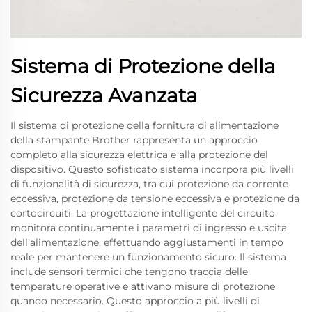
Sistema di Protezione della
Sicurezza Avanzata
Il sistema di protezione della fornitura di alimentazione
della stampante Brother rappresenta un approccio
completo alla sicurezza elettrica e alla protezione del
dispositivo. Questo sofisticato sistema incorpora più livelli
di funzionalità di sicurezza, tra cui protezione da corrente
eccessiva, protezione da tensione eccessiva e protezione da
cortocircuiti. La progettazione intelligente del circuito
monitora continuamente i parametri di ingresso e uscita
dell'alimentazione, effettuando aggiustamenti in tempo
reale per mantenere un funzionamento sicuro. Il sistema
include sensori termici che tengono traccia delle
temperature operative e attivano misure di protezione
quando necessario. Questo approccio a più livelli di