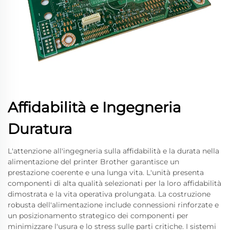
Affidabilità e Ingegneria
Duratura
L'attenzione all'ingegneria sulla affidabilità e la durata nella
alimentazione del printer Brother garantisce un
prestazione coerente e una lunga vita. L'unità presenta
componenti di alta qualità selezionati per la loro affidabilità
dimostrata e la vita operativa prolungata. La costruzione
robusta dell'alimentazione include connessioni rinforzate e
un posizionamento strategico dei componenti per
minimizzare l'usura e lo stress sulle parti critiche. I sistemi