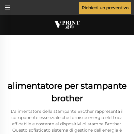
Richiedi un preventivo
alimentatore per stampante
brother
L'alimentatore della stampante Brother rappresenta il
componente essenziale che fornisce energia elettrica
affidabile e costante ai dispositivi di stampa Brother.
Questo sofisticato sistema di gestione dell'energia è