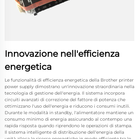
Innovazione nell'efficienza
energetica
Le funzionalità di efficienza energetica della Brother printer
power supply dimostrano un'innovazione straordinaria nella
tecnologia di gestione dell'energia. Il sistema incorpora
circuiti avanzati di correzione del fattore di potenza che
ottimizzano l'uso dell'energia e riducono i consumi inutili.
Durante le modalità in standby, l'alimentatore mantiene un
consumo minimo di energia assicurando al contempo una
rapida risposta quando riprendono le operazioni di stampa.
Il sistema intelligente di distribuzione dell'energia della
unità alloca le risorse energetiche in modo efficiente tra le