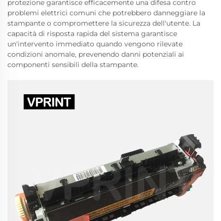
protezione garantisce efficacemente una difesa contro
problemi elettrici comuni che potrebbero danneggiare la
stampante o compromettere la sicurezza dell'utente. La
capacità di risposta rapida del sistema garantisce
un'intervento immediato quando vengono rilevate
condizioni anomale, prevenendo danni potenziali ai
componenti sensibili della stampante.