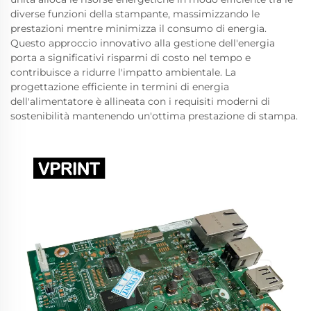
diverse funzioni della stampante, massimizzando le
prestazioni mentre minimizza il consumo di energia.
Questo approccio innovativo alla gestione dell'energia
porta a significativi risparmi di costo nel tempo e
contribuisce a ridurre l'impatto ambientale. La
progettazione efficiente in termini di energia
dell'alimentatore è allineata con i requisiti moderni di
sostenibilità mantenendo un'ottima prestazione di stampa.