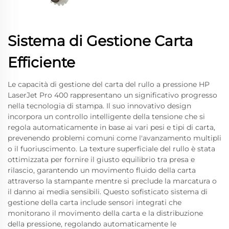
Sistema di Gestione Carta
Efficiente
Le capacità di gestione del carta del rullo a pressione HP
LaserJet Pro 400 rappresentano un significativo progresso
nella tecnologia di stampa. Il suo innovativo design
incorpora un controllo intelligente della tensione che si
regola automaticamente in base ai vari pesi e tipi di carta,
prevenendo problemi comuni come l'avanzamento multipli
o il fuoriuscimento. La texture superficiale del rullo è stata
ottimizzata per fornire il giusto equilibrio tra presa e
rilascio, garantendo un movimento fluido della carta
attraverso la stampante mentre si preclude la marcatura o
il danno ai media sensibili. Questo sofisticato sistema di
gestione della carta include sensori integrati che
monitorano il movimento della carta e la distribuzione
della pressione, regolando automaticamente le