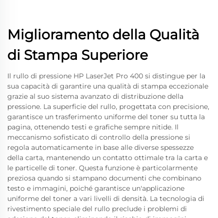
Miglioramento della Qualità
di Stampa Superiore
Il rullo di pressione HP LaserJet Pro 400 si distingue per la
sua capacità di garantire una qualità di stampa eccezionale
grazie al suo sistema avanzato di distribuzione della
pressione. La superficie del rullo, progettata con precisione,
garantisce un trasferimento uniforme del toner su tutta la
pagina, ottenendo testi e grafiche sempre nitide. Il
meccanismo sofisticato di controllo della pressione si
regola automaticamente in base alle diverse spessezze
della carta, mantenendo un contatto ottimale tra la carta e
le particelle di toner. Questa funzione è particolarmente
preziosa quando si stampano documenti che combinano
testo e immagini, poiché garantisce un'applicazione
uniforme del toner a vari livelli di densità. La tecnologia di
rivestimento speciale del rullo preclude i problemi di