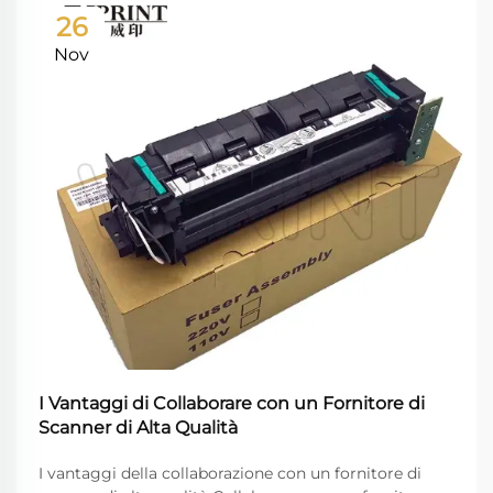
26
Nov
I Vantaggi di Collaborare con un Fornitore di
Scanner di Alta Qualità
I vantaggi della collaborazione con un fornitore di