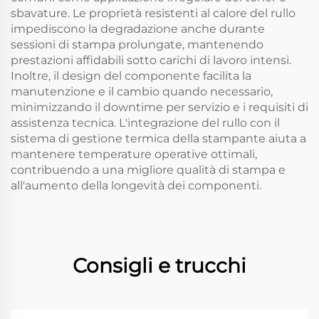
sbavature. Le proprietà resistenti al calore del rullo
impediscono la degradazione anche durante
sessioni di stampa prolungate, mantenendo
prestazioni affidabili sotto carichi di lavoro intensi.
Inoltre, il design del componente facilita la
manutenzione e il cambio quando necessario,
minimizzando il downtime per servizio e i requisiti di
assistenza tecnica. L'integrazione del rullo con il
sistema di gestione termica della stampante aiuta a
mantenere temperature operative ottimali,
contribuendo a una migliore qualità di stampa e
all'aumento della longevità dei componenti.
Consigli e trucchi