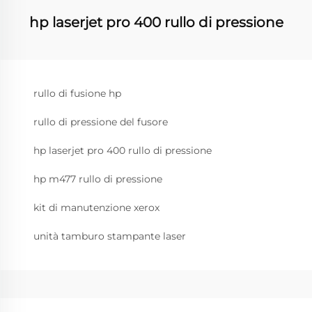
hp laserjet pro 400 rullo di pressione
rullo di fusione hp
rullo di pressione del fusore
hp laserjet pro 400 rullo di pressione
hp m477 rullo di pressione
kit di manutenzione xerox
unità tamburo stampante laser