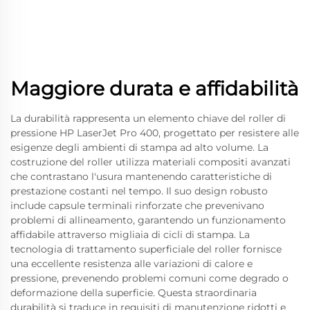
Maggiore durata e affidabilità
La durabilità rappresenta un elemento chiave del roller di
pressione HP LaserJet Pro 400, progettato per resistere alle
esigenze degli ambienti di stampa ad alto volume. La
costruzione del roller utilizza materiali compositi avanzati
che contrastano l'usura mantenendo caratteristiche di
prestazione costanti nel tempo. Il suo design robusto
include capsule terminali rinforzate che prevenivano
problemi di allineamento, garantendo un funzionamento
affidabile attraverso migliaia di cicli di stampa. La
tecnologia di trattamento superficiale del roller fornisce
una eccellente resistenza alle variazioni di calore e
pressione, prevenendo problemi comuni come degrado o
deformazione della superficie. Questa straordinaria
durabilità si traduce in requisiti di manutenzione ridotti e