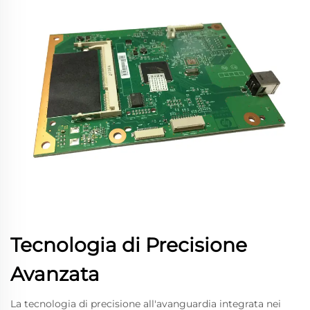
Tecnologia di Precisione
Avanzata
La tecnologia di precisione all'avanguardia integrata nei