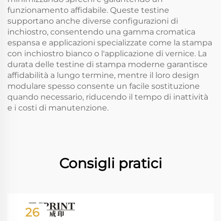
funzionamento affidabile. Queste testine
supportano anche diverse configurazioni di
inchiostro, consentendo una gamma cromatica
espansa e applicazioni specializzate come la stampa
con inchiostro bianco o l'applicazione di vernice. La
durata delle testine di stampa moderne garantisce
affidabilità a lungo termine, mentre il loro design
modulare spesso consente un facile sostituzione
quando necessario, riducendo il tempo di inattività
e i costi di manutenzione.
Consigli pratici
26