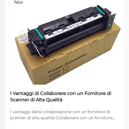
Nov
I Vantaggi di Collaborare con un Fornitore di
Scanner di Alta Qualità
I vantaggi della collaborazione con un fornitore di
scanner di alta qualità Collaborare con un fornitore
affidabile di scanner è fondamentale per le aziende