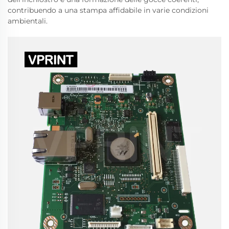
contribuendo a una stampa affidabile in varie condizioni
ambientali.