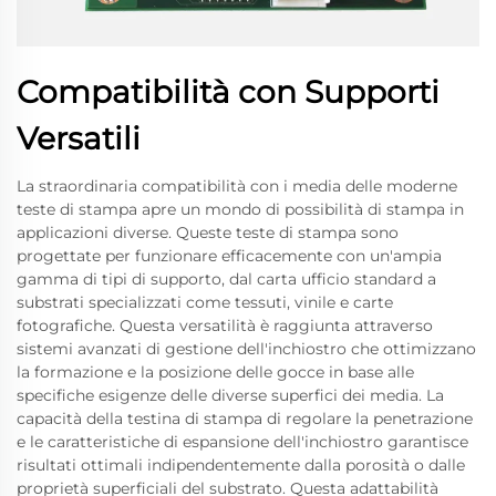
Compatibilità con Supporti
Versatili
La straordinaria compatibilità con i media delle moderne
teste di stampa apre un mondo di possibilità di stampa in
applicazioni diverse. Queste teste di stampa sono
progettate per funzionare efficacemente con un'ampia
gamma di tipi di supporto, dal carta ufficio standard a
substrati specializzati come tessuti, vinile e carte
fotografiche. Questa versatilità è raggiunta attraverso
sistemi avanzati di gestione dell'inchiostro che ottimizzano
la formazione e la posizione delle gocce in base alle
specifiche esigenze delle diverse superfici dei media. La
capacità della testina di stampa di regolare la penetrazione
e le caratteristiche di espansione dell'inchiostro garantisce
risultati ottimali indipendentemente dalla porosità o dalle
proprietà superficiali del substrato. Questa adattabilità