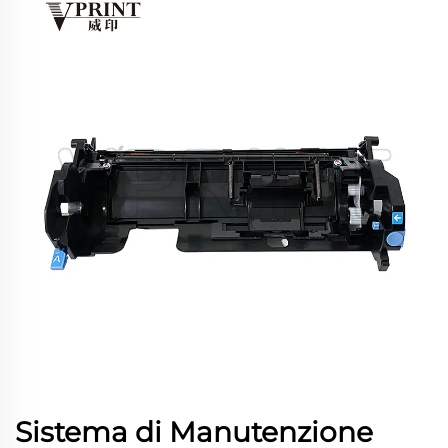
Sistema di Manutenzione